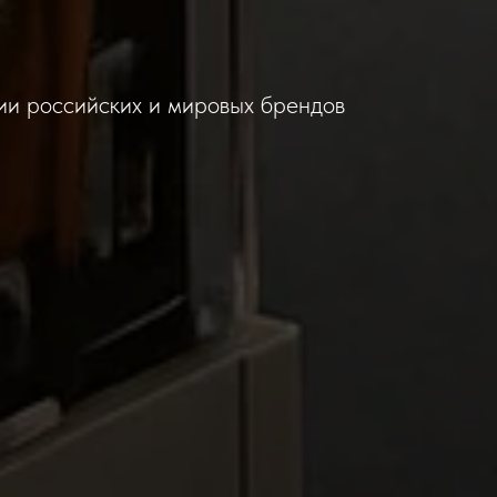
ии российских и мировых брендов