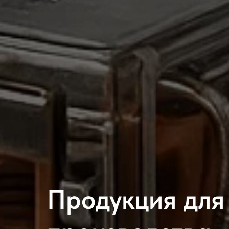
Продукция для