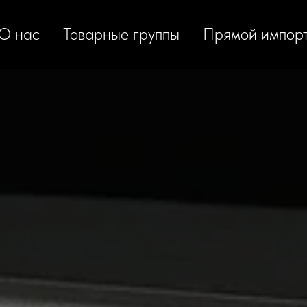
О нас
Товарные группы
Прямой импор