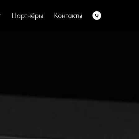
т
Партнёры
Контакты