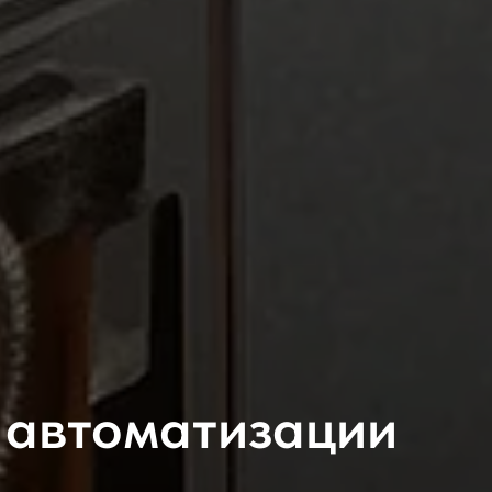
 автоматизации