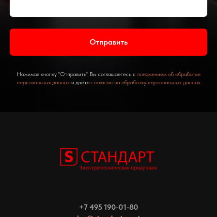
Отправить
Нажимая кнопку "Отправить" Вы соглашаетесь с
положением об обработке
персональных данных
и даёте
согласие на обработку персональных данных
+7 495 190-01-80