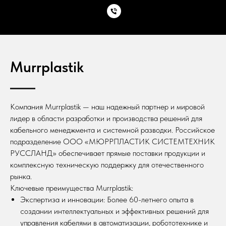
Murrplastik
Компания Murrplastik — наш надежный партнер и мировой
лидер в области разработки и производства решений для
кабельного менеджмента и системной разводки. Российское
подразделение ООО «МЮРРПЛАСТИК СИСТЕМТЕХНИК
РУССЛАНД» обеспечивает прямые поставки продукции и
комплексную техническую поддержку для отечественного
рынка.
Ключевые преимущества Murrplastik:
Экспертиза и инновации: Более 60-летнего опыта в
создании интеллектуальных и эффективных решений для
управления кабелями в автоматизации, робототехнике и