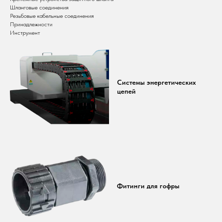
Шланговые соединения
Резьбовые кабельные соединения
Принадлежности
Инструмент
Системы энергетических
цепей
Фитинги для гофры