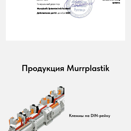
Продукция Murrplastik
Клеммы на DIN-рейку