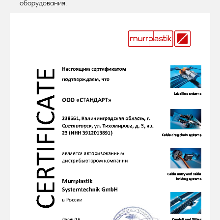
оборудования.