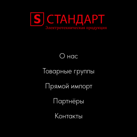
О нас
Товарные группы
Прямой импорт
Партнёры
Контакты