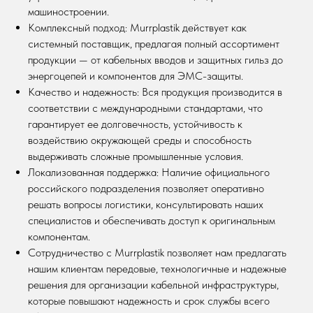
машиностроении.
Комплексный подход: Murrplastik действует как
системный поставщик, предлагая полный ассортимент
продукции — от кабельных вводов и защитных гильз до
энергоцепей и компонентов для ЭМС-защиты.
Качество и надежность: Вся продукция производится в
соответствии с международными стандартами, что
гарантирует ее долговечность, устойчивость к
воздействию окружающей среды и способность
выдерживать сложные промышленные условия.
Локализованная поддержка: Наличие официального
российского подразделения позволяет оперативно
решать вопросы логистики, консультировать наших
специалистов и обеспечивать доступ к оригинальным
компонентам.
Сотрудничество с Murrplastik позволяет нам предлагать
нашим клиентам передовые, технологичные и надежные
решения для организации кабельной инфраструктуры,
которые повышают надежность и срок службы всего